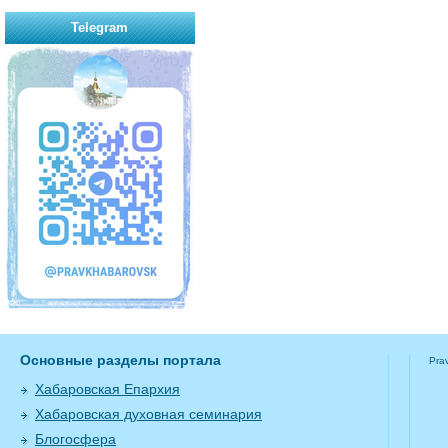
Telegram
Основные разделы портала
Pra
Хабаровская Епархия
Хабаровская духовная семинария
Блогосфера