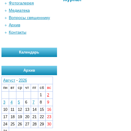
Фотогалерея
Медиатека
Вопросы священнику
Архив
Контакты
Календарь
Архив
Август
-
2026
пн
вт
ср
чт
пт
сб
вс
1
2
3
4
5
6
7
8
9
10
11
12
13
14
15
16
17
18
19
20
21
22
23
24
25
26
27
28
29
30