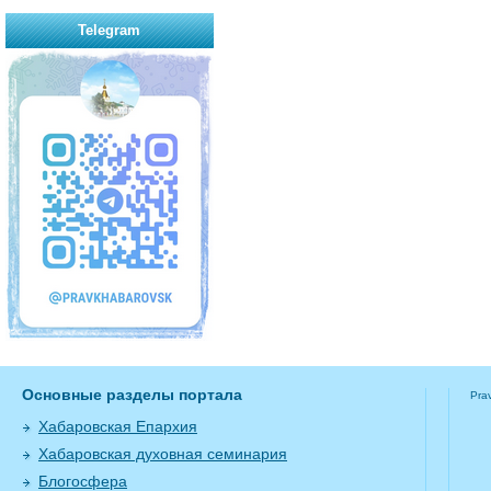
Telegram
Основные разделы портала
Pra
Хабаровская Епархия
Хабаровская духовная семинария
Блогосфера