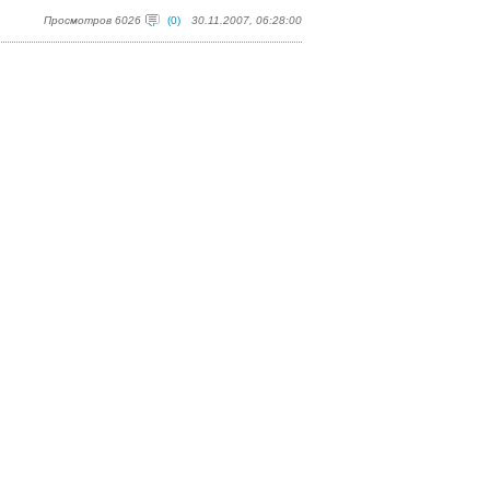
Просмотров 6026
(0)
30.11.2007, 06:28:00