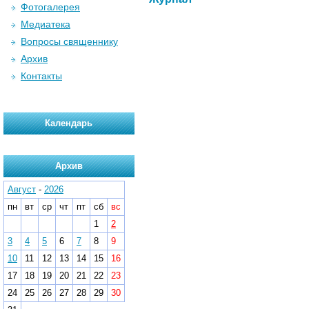
Фотогалерея
Медиатека
Вопросы священнику
Архив
Контакты
Календарь
Архив
Август
-
2026
пн
вт
ср
чт
пт
сб
вс
1
2
3
4
5
6
7
8
9
10
11
12
13
14
15
16
17
18
19
20
21
22
23
24
25
26
27
28
29
30