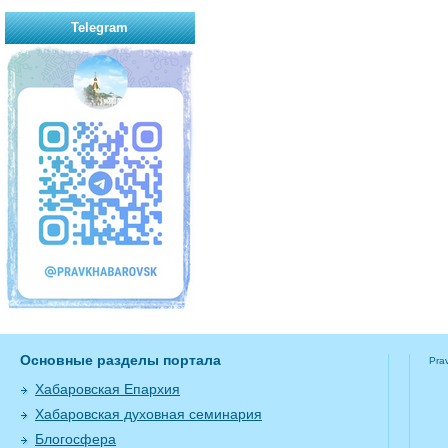
Telegram
Основные разделы портала
Pra
Хабаровская Епархия
Хабаровская духовная семинария
Блогосфера