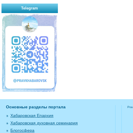
Telegram
Основные разделы портала
Pra
Хабаровская Епархия
Хабаровская духовная семинария
Блогосфера