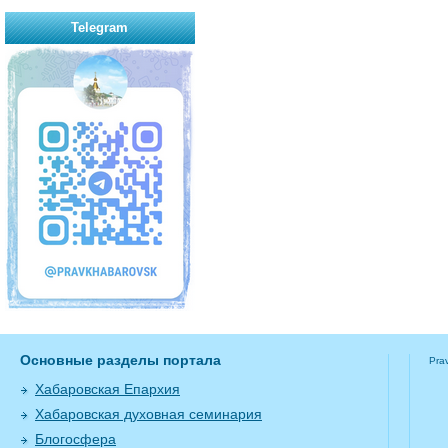
Telegram
Основные разделы портала
Pra
Хабаровская Епархия
Хабаровская духовная семинария
Блогосфера