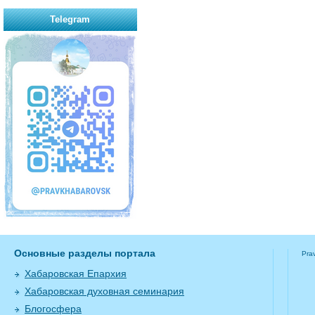
Telegram
Основные разделы портала
Pra
Хабаровская Епархия
Хабаровская духовная семинария
Блогосфера