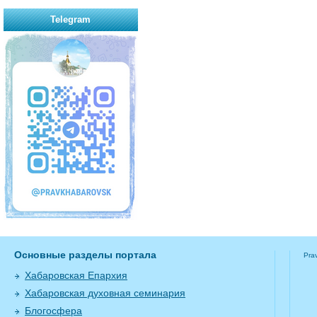
Telegram
Основные разделы портала
Pra
Хабаровская Епархия
Хабаровская духовная семинария
Блогосфера