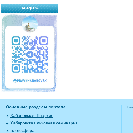
Telegram
Основные разделы портала
Pra
Хабаровская Епархия
Хабаровская духовная семинария
Блогосфера