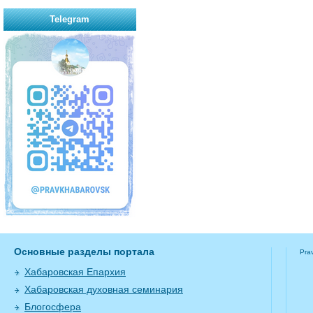
Telegram
Основные разделы портала
Pra
Хабаровская Епархия
Хабаровская духовная семинария
Блогосфера