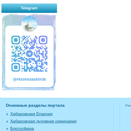
Telegram
Основные разделы портала
Pra
Хабаровская Епархия
Хабаровская духовная семинария
Блогосфера