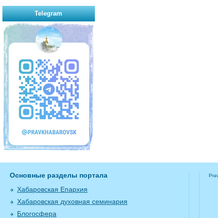
Telegram
Основные разделы портала
Pra
Хабаровская Епархия
Хабаровская духовная семинария
Блогосфера