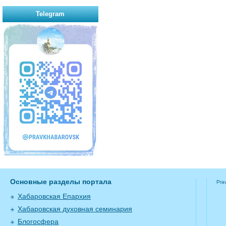
Telegram
Основные разделы портала
Pra
Хабаровская Епархия
Хабаровская духовная семинария
Блогосфера