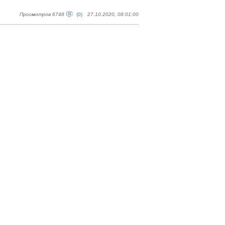
Просмотров 6748
(0)
27.10.2020, 08:01:00