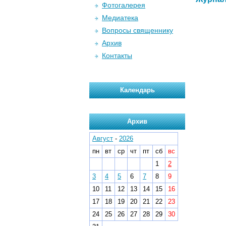
Фотогалерея
Медиатека
Вопросы священнику
Архив
Контакты
Календарь
Архив
Август
-
2026
пн
вт
ср
чт
пт
сб
вс
1
2
3
4
5
6
7
8
9
10
11
12
13
14
15
16
17
18
19
20
21
22
23
24
25
26
27
28
29
30