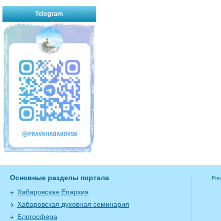
Telegram
Основные разделы портала
Pra
Хабаровская Епархия
Хабаровская духовная семинария
Блогосфера