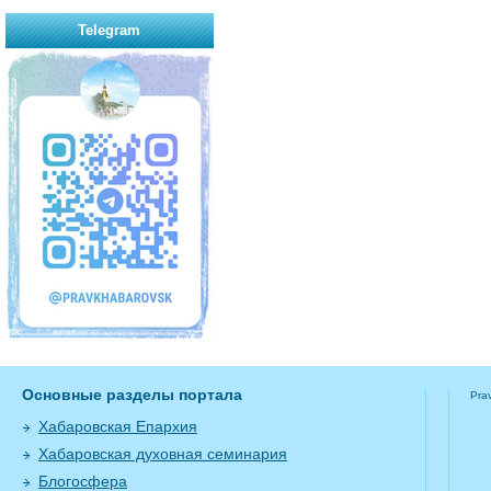
Telegram
Основные разделы портала
Pra
Хабаровская Епархия
Хабаровская духовная семинария
Блогосфера