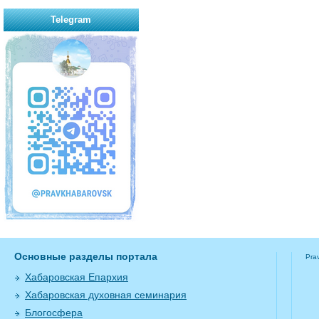
Telegram
Основные разделы портала
Pra
Хабаровская Епархия
Хабаровская духовная семинария
Блогосфера