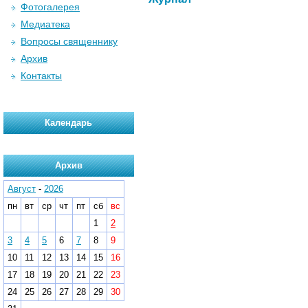
Фотогалерея
Медиатека
Вопросы священнику
Архив
Контакты
Календарь
Архив
Август
-
2026
пн
вт
ср
чт
пт
сб
вс
1
2
3
4
5
6
7
8
9
10
11
12
13
14
15
16
17
18
19
20
21
22
23
24
25
26
27
28
29
30