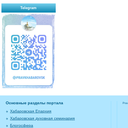
Telegram
Основные разделы портала
Pra
Хабаровская Епархия
Хабаровская духовная семинария
Блогосфера