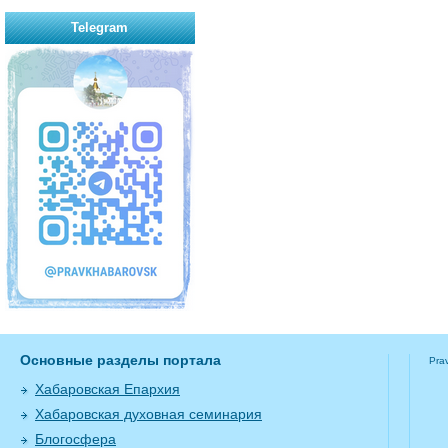
Telegram
Основные разделы портала
Pra
Хабаровская Епархия
Хабаровская духовная семинария
Блогосфера