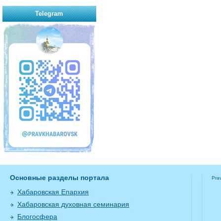
Telegram
Основные разделы портала
Pra
Хабаровская Епархия
Хабаровская духовная семинария
Блогосфера