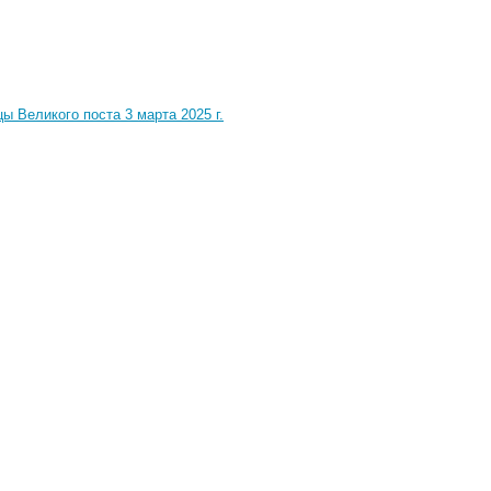
 Великого поста 3 марта 2025 г.