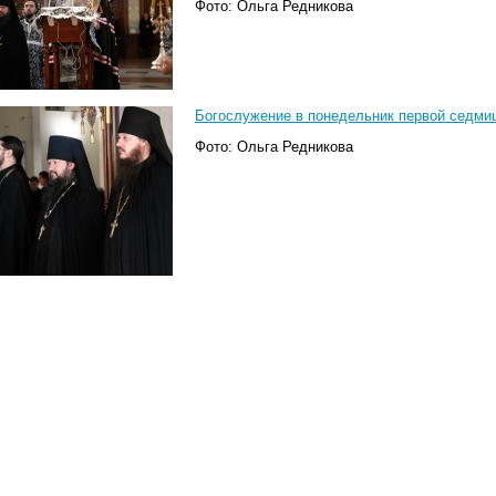
Фото: Ольга Редникова
Богослужение в понедельник первой седмицы
Фото: Ольга Редникова