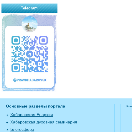
Telegram
Основные разделы портала
Pra
Хабаровская Епархия
Хабаровская духовная семинария
Блогосфера