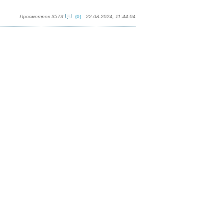
Просмотров 3573
(0)
22.08.2024, 11:44:04