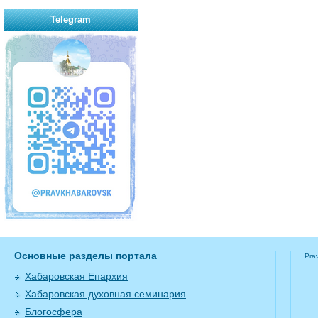
Telegram
Основные разделы портала
Pra
Хабаровская Епархия
Хабаровская духовная семинария
Блогосфера