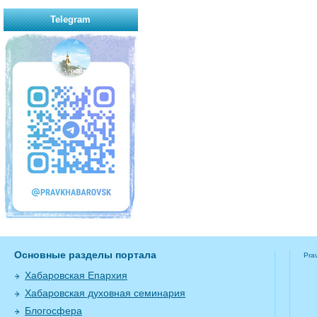
Telegram
Основные разделы портала
Pra
Хабаровская Епархия
Хабаровская духовная семинария
Блогосфера