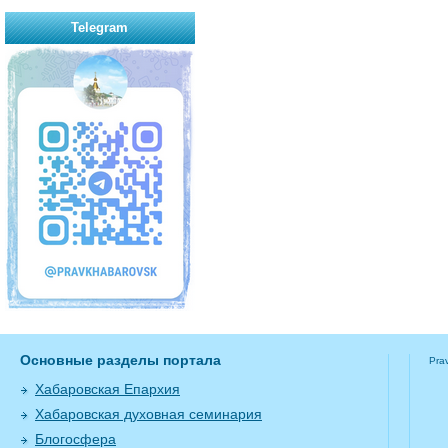
Telegram
Основные разделы портала
Pra
Хабаровская Епархия
Хабаровская духовная семинария
Блогосфера