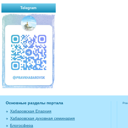
Telegram
Основные разделы портала
Pra
Хабаровская Епархия
Хабаровская духовная семинария
Блогосфера