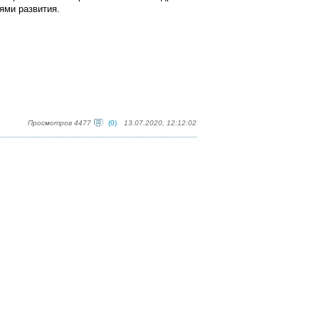
ями развития.
Просмотров 4477
(0)
13.07.2020, 12:12:02