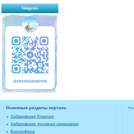
Telegram
Основные разделы портала
Pra
Хабаровская Епархия
Хабаровская духовная семинария
Блогосфера