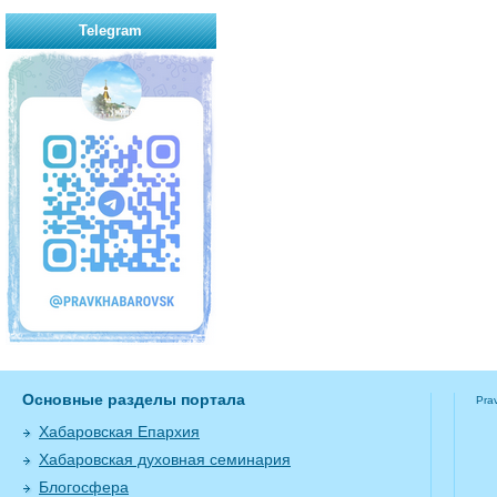
Telegram
Основные разделы портала
Pra
Хабаровская Епархия
Хабаровская духовная семинария
Блогосфера