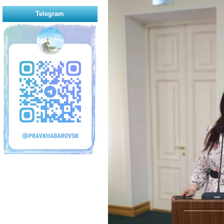
Telegram