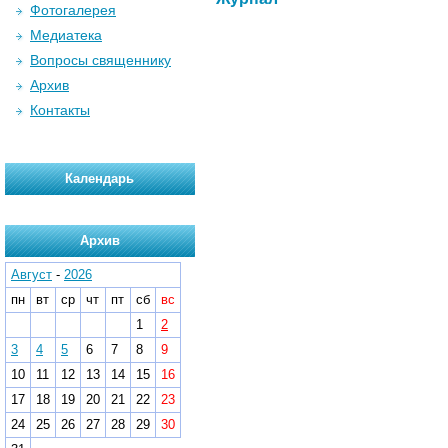
Фотогалерея
Медиатека
Вопросы священнику
Архив
Контакты
Календарь
Архив
Август
-
2026
пн
вт
ср
чт
пт
сб
вс
1
2
3
4
5
6
7
8
9
10
11
12
13
14
15
16
17
18
19
20
21
22
23
24
25
26
27
28
29
30