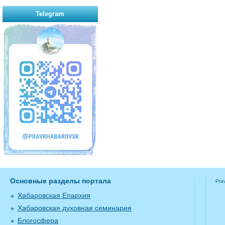
Telegram
Основные разделы портала
Pra
Хабаровская Епархия
Хабаровская духовная семинария
Блогосфера