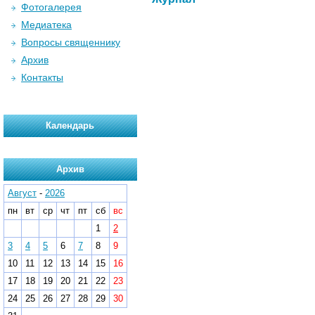
Фотогалерея
Медиатека
Вопросы священнику
Архив
Контакты
Календарь
Архив
Август
-
2026
пн
вт
ср
чт
пт
сб
вс
1
2
3
4
5
6
7
8
9
10
11
12
13
14
15
16
17
18
19
20
21
22
23
24
25
26
27
28
29
30