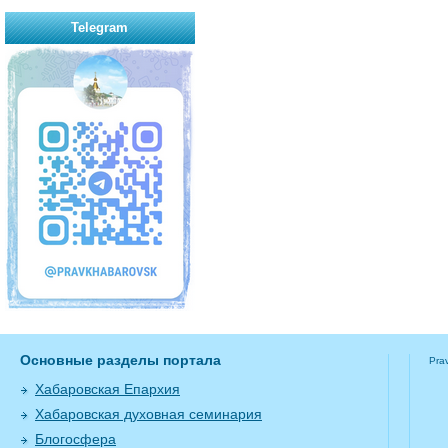
Telegram
Основные разделы портала
Pra
Хабаровская Епархия
Хабаровская духовная семинария
Блогосфера