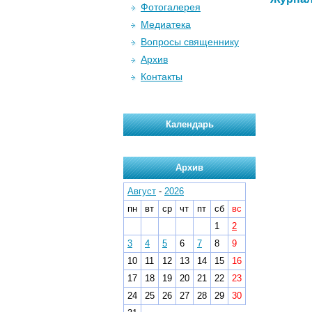
Фотогалерея
Медиатека
Вопросы священнику
Архив
Контакты
Календарь
Архив
Август
-
2026
пн
вт
ср
чт
пт
сб
вс
1
2
3
4
5
6
7
8
9
10
11
12
13
14
15
16
17
18
19
20
21
22
23
24
25
26
27
28
29
30