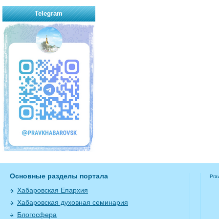
Telegram
Основные разделы портала
Pra
Хабаровская Епархия
Хабаровская духовная семинария
Блогосфера