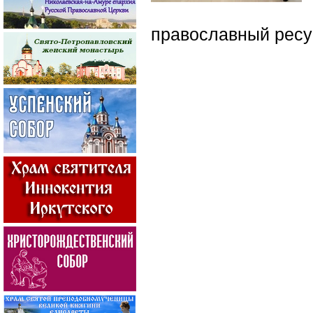
православный ресу