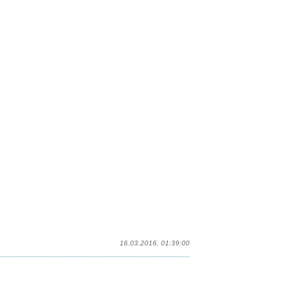
16.03.2016, 01:39:00