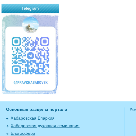
Telegram
Основные разделы портала
Pra
Хабаровская Епархия
Хабаровская духовная семинария
Блогосфера