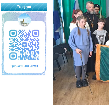
Telegram