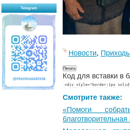
Telegram
Новости
,
Приход
Код для вставки в 
Смотрите также:
«Помоги собра
благотворительная