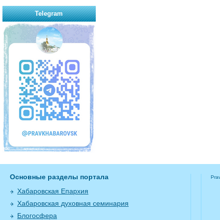
Telegram
Основные разделы портала
Pra
Хабаровская Епархия
Хабаровская духовная семинария
Блогосфера