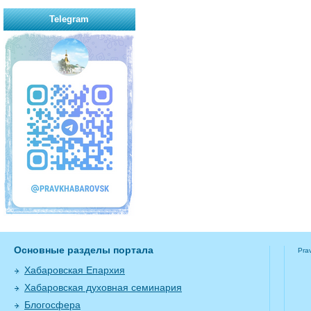
Telegram
Основные разделы портала
Pra
Хабаровская Епархия
Хабаровская духовная семинария
Блогосфера