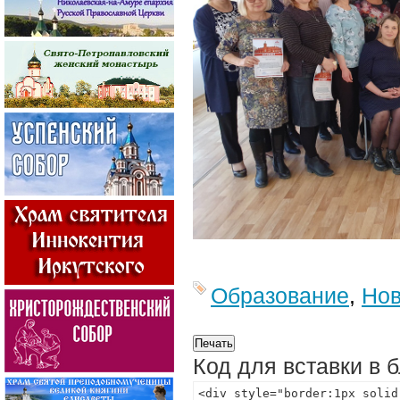
Образование
,
Нов
Код для вставки в 