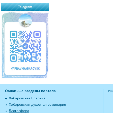
Telegram
Основные разделы портала
Pra
Хабаровская Епархия
Хабаровская духовная семинария
Блогосфера