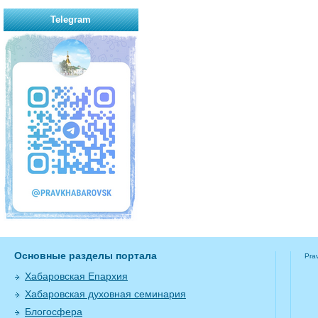
Telegram
Основные разделы портала
Pra
Хабаровская Епархия
Хабаровская духовная семинария
Блогосфера