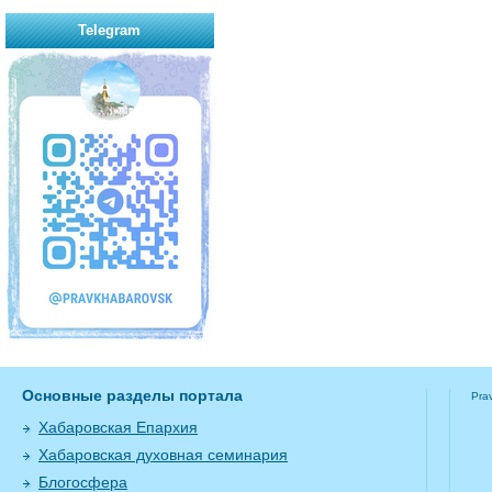
Telegram
Основные разделы портала
Pra
Хабаровская Епархия
Хабаровская духовная семинария
Блогосфера