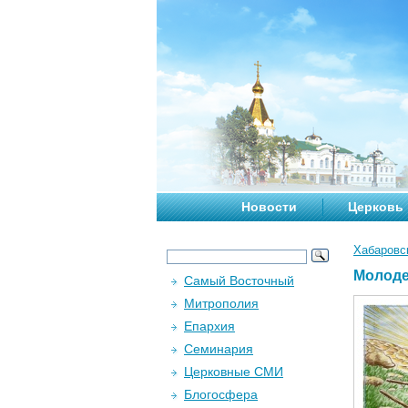
Новости
Церковь
Хабаровс
Молоде
Самый Восточный
Митрополия
Епархия
Семинария
Церковные СМИ
Блогосфера