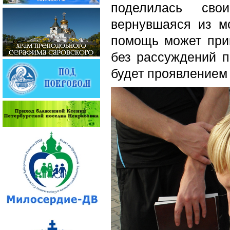
поделилась сво
вернувшаяся из м
помощь может при
без рассуждений п
будет проявлением