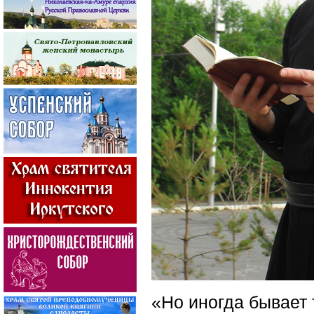
«Но иногда бывает 