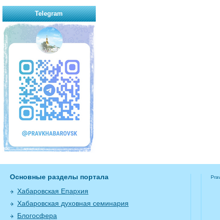
Telegram
Основные разделы портала
Pra
Хабаровская Епархия
Хабаровская духовная семинария
Блогосфера