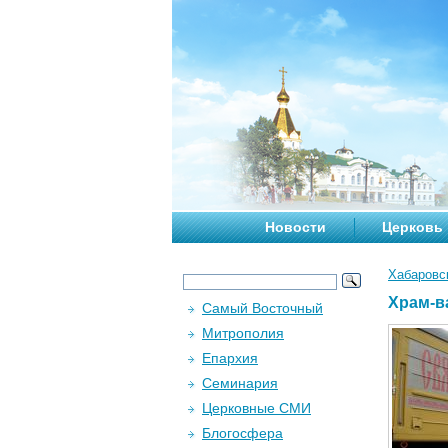
Новости
Церковь
Хабаровс
Храм-в
Самый Восточный
Митрополия
Епархия
Семинария
Церковные СМИ
Блогосфера