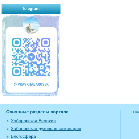
Telegram
Основные разделы портала
Pra
Хабаровская Епархия
Хабаровская духовная семинария
Блогосфера